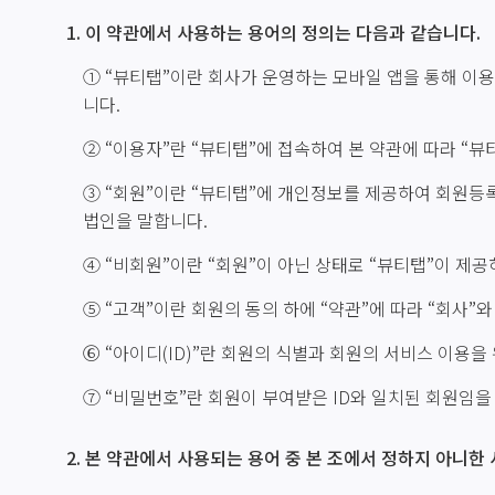
1. 이 약관에서 사용하는 용어의 정의는 다음과 같습니다.
① “뷰티탭”이란 회사가 운영하는 모바일 앱을 통해 이용
니다.
② “이용자”란 “뷰티탭”에 접속하여 본 약관에 따라 “
③ “회원”이란 “뷰티탭”에 개인정보를 제공하여 회원등
법인을 말합니다.
④ “비회원”이란 “회원”이 아닌 상태로 “뷰티탭”이 제
⑤ “고객”이란 회원의 동의 하에 “약관”에 따라 “회사”
⑥ “아이디(ID)”란 회원의 식별과 회원의 서비스 이용
⑦ “비밀번호”란 회원이 부여받은 ID와 일치된 회원임을
2. 본 약관에서 사용되는 용어 중 본 조에서 정하지 아니한