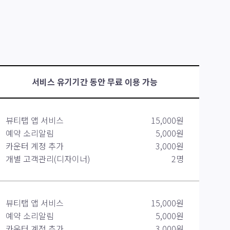
서비스 유기기간 동안 무료 이용 가능
뷰티탭 앱 서비스
15,000원
예약 소리알림
5,000원
카운터 계정 추가
3,000원
개별 고객관리(디자이너)
2명
뷰티탭 앱 서비스
15,000원
예약 소리알림
5,000원
카운터 계정 추가
3,000원