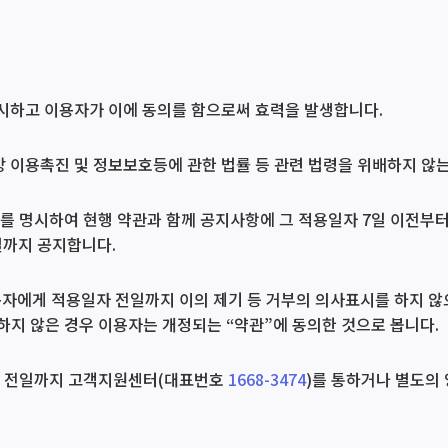
 게시하고 이용자가 이에 동의를 함으로써 효력을 발생합니다.
망 이용촉진 및 정보보호등에 관한 법률 등 관련 법령을 위배하지 않는
유를 명시하여 현행 약관과 함께 공지사항에 그 적용일자 7일 이전부
일까지 공지합니다.
이용자에게 적용일자 전일까지 이의 제기 등 거부의 의사표시를 하지 
지 않은 경우 이용자는 개정되는 “약관”에 동의한 것으로 봅니다.
일자 전일까지 고객지원센터(대표번호
1668-3474
)를 통하거나 별도의