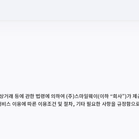
래 등에 관한 법령에 의하여 (주)스마일웨이(이하 “회사”)가 제공
 서비스 이용에 따른 이용조건 및 절차, 기타 필요한 사항을 규정함으