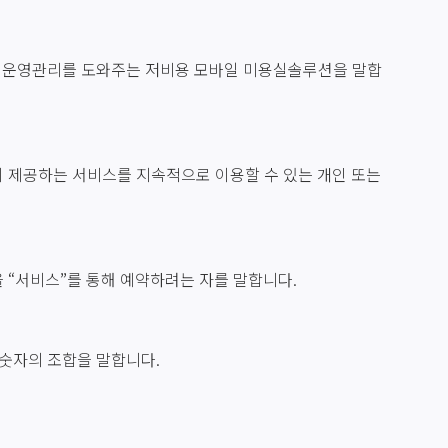
관리, 운영관리를 도와주는 저비용 모바일 미용실솔루션을 말합
이 제공하는 서비스를 지속적으로 이용할 수 있는 개인 또는
을 “서비스”를 통해 예약하려는 자를 말합니다.
 숫자의 조합을 말합니다.