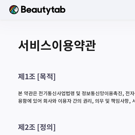
서비스이용약관
제1조 [목적]
본 약관은 전기통신사업법령 및 정보통신망이용촉진, 전자상거
용함에 있어 회사와 이용자 간의 권리, 의무 및 책임사항,
제2조 [정의]