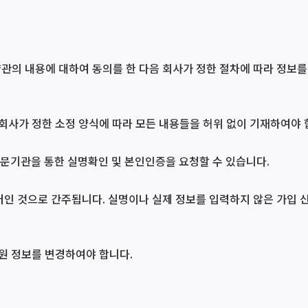
약관의 내용에 대하여 동의를 한 다음 회사가 정한 절차에 따라 정보
 회사가 정한 소정 양식에 따라 모든 내용들을 허위 없이 기재하여야 
 전문기관을 통한 실명확인 및 본인인증을 요청할 수 있습니다.
이터인 것으로 간주됩니다. 실명이나 실제 정보를 입력하지 않은 가입 
회원 정보를 변경하여야 합니다.