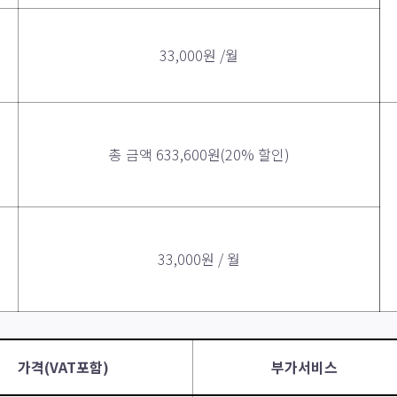
33,000원 /월
총 금액 633,600원(20% 할인)
33,000원 / 월
가격(VAT포함)
부가서비스