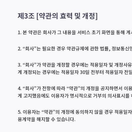
제3조 [약관의 효력 및 개정]
1. 본 약관은 회사가 그 내용을 서비스 초기 화면을 통해
2. “회사”는 필요한 경우 약관규제에 관한 법률, 정보통신
3. “회사”가 약관을 개정할 경우에는 적용일자 및 개정사
게 개정되는 경우에는 적용일자 30일 전부터 적용일자 전
4. “회사”가 전항에 따라 “약관”의 개정을 공지하면서 
게 고지했음에도 이용자가 명시적으로 거부의 의사표시를 하
5. 이용자는 “약관”의 개정에 동의하지 않을 경우 적용
용계약을 해지할 수 있습니다.