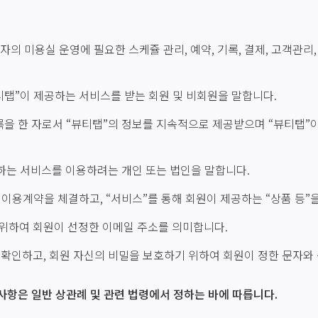
자의 미용실 운영에 필요한 스케쥴 관리, 예약, 기록, 결제, 고객
뷰티탭”이 제공하는 서비스를 받는 회원 및 비회원을 말합니다.
록을 한 자로서 “뷰티탭”의 정보를 지속적으로 제공받으며 “뷰티탭”
공하는 서비스를 이용하려는 개인 또는 법인을 말합니다.
와 이용계약을 체결하고, “서비스”를 통해 회원이 제공하는 “상품 등”
을 위하여 회원이 선정한 이메일 주소를 의미합니다.
 확인하고, 회원 자신의 비밀을 보호하기 위하여 회원이 정한 문자와
 사항은 일반 상관례 및 관련 법령에서 정하는 바에 따릅니다.