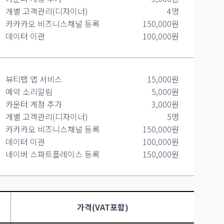
개별 고객관리(디자이너)
4명
카카카오 비즈니스채널 등록
150,000원
데이터 이관
100,000원
뷰티탭 앱 서비스
15,000원
예약 소리알림
5,000원
카운터 계정 추가
3,000원
개별 고객관리(디자이너)
5명
카카카오 비즈니스채널 등록
150,000원
데이터 이관
100,000원
네이버 스파트플레이스 등록
150,000원
가격(VAT포함)