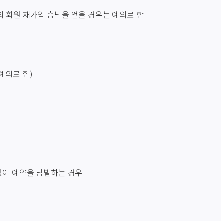
의 회원 재가입 승낙을 얻을 경우는 예외로 함
예외로 함)
없이 예약을 남발하는 경우