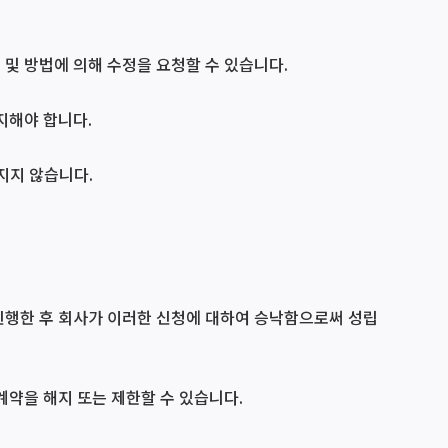
 및 방법에 의해 수정을 요청할 수 있습니다.
지해야 합니다.
지지 않습니다.
 진행한 후 회사가 이러한 신청에 대하여 승낙함으로써 성립
계약을 해지 또는 제한할 수 있습니다.