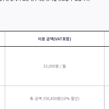
이용 금액(VAT포함)
33,000원 / 월
총 금액 356,400원(10% 할인)