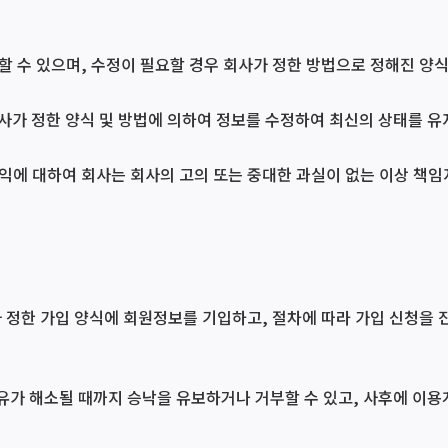
할 수 있으며, 수정이 필요할 경우 회사가 정한 방법으로 정해진 양식
회사가 정한 양식 및 방법에 의하여 정보를 수정하여 최신의 상태를 유
익에 대하여 회사는 회사의 고의 또는 중대한 과실이 없는 이상 책임
가 정한 가입 양식에 회원정보를 기입하고, 절차에 따라 가입 신청을
사유가 해소될 때까지 승낙을 유보하거나 거부할 수 있고, 사후에 이용