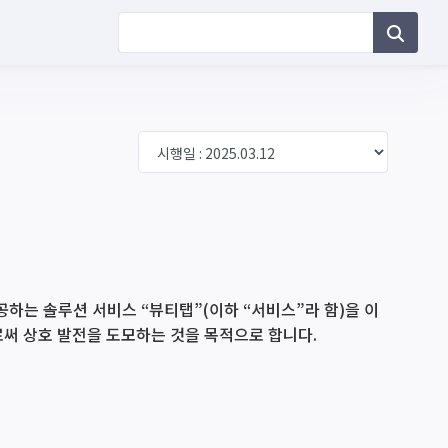
하는 솔루션 서비스 “뷰티탭”(이하 “서비스”라 함)을 이
로써 상호 발전을 도모하는 것을 목적으로 합니다.