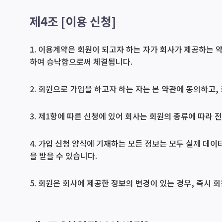
제4조 [이용 신청]
1. 이용계약은 회원이 되고자 하는 자가 회사가 제공하는 
하여 승낙함으로써 체결됩니다.
2. 회원으로 가입을 하고자 하는 자는 본 약관에 동의하고,
3. 제1항에 따른 신청에 있어 회사는 회원의 종류에 따라
4. 가입 신청 양식에 기재하는 모든 정보는 모두 실제 데
을 받을 수 있습니다.
5. 회원은 회사에 제공한 정보의 변경이 있는 경우, 즉시 