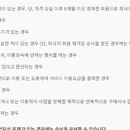
이 있는 경우. 단, 자격 상실 이후 6개월 이상 경과한 회원으로 회사
경우
오기가 있는 경우
한 적이 있는 경우 (단, 회사의 회원 재가입 승낙을 얻은 경우에는 
서, 미풍양속에 반하는 행위를 하는 경우
 있다고 판단되는 경우
무단으로 이용 또는 도용하여 서비스 이용요금을 결제한 경우
 경우
하거나 또는 이용자의 사업을 방해할 목적으로 반복적으로 구매의사 
정하는 경우
 업무상 문제가 있는 경우에는 승낙을 유보할 수 있습니다.