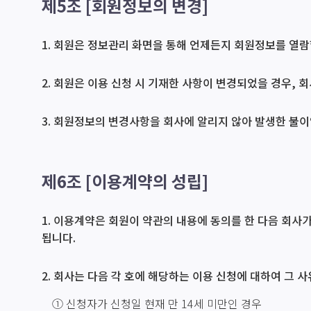
제5조 [회원정보의 변경]
1. 회원은 정보관리 화면을 통해 언제든지 회원정보를 열람
2. 회원은 이용 신청 시 기재한 사항이 변경되었을 경우, 
3. 회원정보의 변경사항을 회사에 알리지 않아 발생한 불이
제6조 [이용계약의 성립]
1. 이용계약은 회원이 약관의 내용에 동의를 한 다음 회사
됩니다.
2. 회사는 다음 각 호에 해당하는 이용 신청에 대하여 그 
① 신청자가 신청일 현재 만 14세 미만인 경우