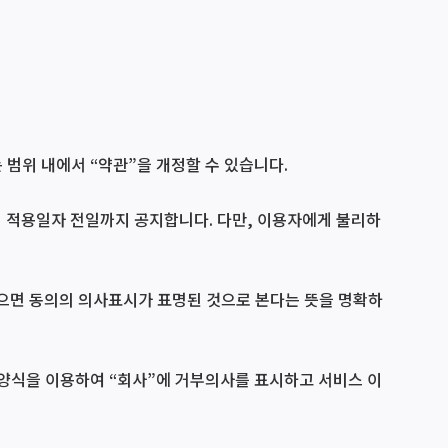
 범위 내에서 “약관”을 개정할 수 있습니다.
터 적용일자 전일까지 공지합니다. 다만, 이용자에게 불리하
않으면 동의의 의사표시가 표명된 것으로 본다는 뜻을 명확하
 양식을 이용하여 “회사”에 거부의사를 표시하고 서비스 이