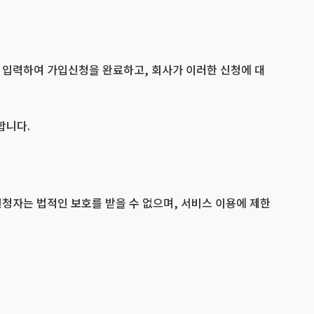
를 입력하여 가입신청을 완료하고, 회사가 이러한 신청에 대
합니다.
신청자는 법적인 보호를 받을 수 없으며, 서비스 이용에 제한