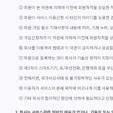
② 회원이 본 약관에 의하여 이전에 회원자격을 상실한 적
③ 회원이 서비스 이용신청 시 타인의 아이디를 도용한 
④ 회원 가입 필수 기재사항의 내용에 허위, 기재 누락, 
⑤ 가입신청자가 이 약관에 의하여 이전에 회원자격을 상실
⑥ 회사를 이용하여 법령과 이 약관이 금지하거나 공공질
⑦ 회원으로 등록하는 것이 회사의 기술상 현저히 지장이
⑧ 제3자의 스마트기기, 유/무선전화, 은행계좌 등을 
⑨ 천재지변, 국가비상사태 등 불가항력적인 사유가 있는
⑩ 이용자가 서비스의 본래 목적에 어긋나게 이를 사용
⑪ 기타 회사가 합리적인 판단에 의하여 필요하다고 인
3. 회사는 서비스관련 설비의 여유가 없거나, 기술상 또는